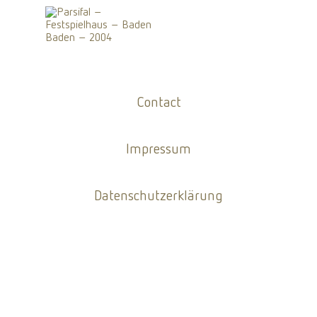
Contact
Impressum
Datenschutzerklärung