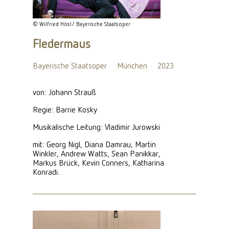
© Wilfried Hösl/ Bayerische Staatsoper
Fledermaus
Bayerische Staatsoper
München
2023
von: Johann Strauß
Regie: Barrie Kosky
Musikalische Leitung: Vladimir Jurowski
mit: Georg Nigl, Diana Damrau, Martin
Winkler, Andrew Watts, Sean Panikkar,
Markus Brück, Kevin Conners, Katharina
Konradi.