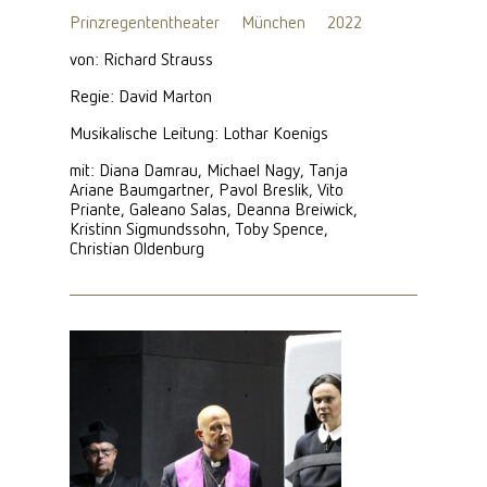
Prinzregententheater
München
2022
von: Richard Strauss
Regie: David Marton
Musikalische Leitung: Lothar Koenigs
mit: Diana Damrau, Michael Nagy, Tanja
Ariane Baumgartner, Pavol Breslik, Vito
Priante, Galeano Salas, Deanna Breiwick,
Kristinn Sigmundssohn, Toby Spence,
Christian Oldenburg