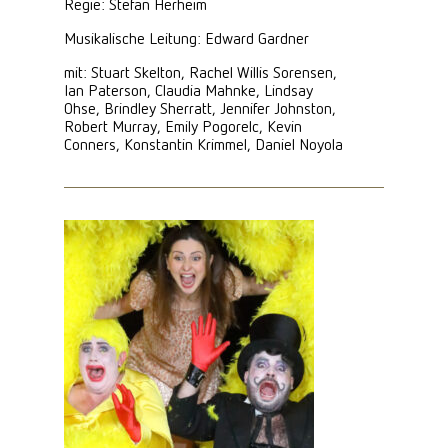
Regie: Stefan Herheim
Musikalische Leitung: Edward Gardner
mit: Stuart Skelton, Rachel Willis Sorensen,
Ian Paterson, Claudia Mahnke, Lindsay
Ohse, Brindley Sherratt, Jennifer Johnston,
Robert Murray, Emily Pogorelc, Kevin
Conners, Konstantin Krimmel, Daniel Noyola