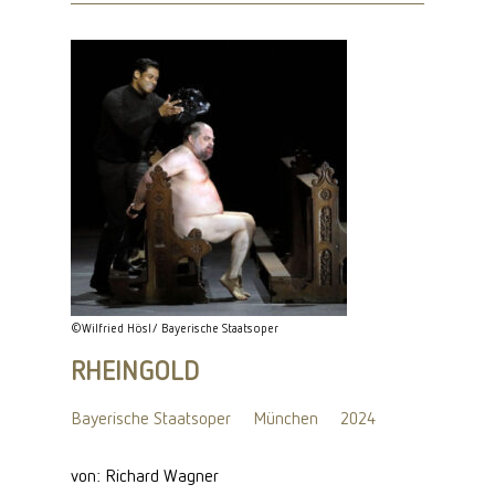
©Wilfried Hösl/ Bayerische Staatsoper
RHEINGOLD
Bayerische Staatsoper
München
2024
von: Richard Wagner