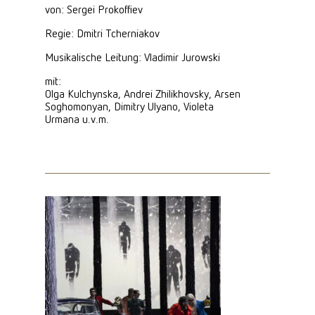
von: Sergei Prokoffiev
Regie: Dmitri Tcherniakov
Musikalische Leitung: Vladimir Jurowski
mit:
Olga Kulchynska, Andrei Zhilikhovsky, Arsen
Soghomonyan, Dimitry Ulyano, Violeta
Urmana u.v.m.