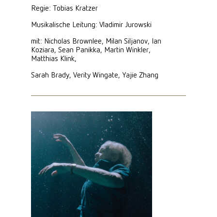
Regie: Tobias Kratzer
Musikalische Leitung: Vladimir Jurowski
mit: Nicholas Brownlee, Milan Siljanov, Ian
Koziara, Sean Panikka, Martin Winkler,
Matthias Klink,
Sarah Brady, Verity Wingate, Yajie Zhang