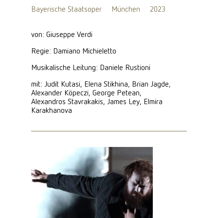
Bayerische Staatsoper
München
2023
von: Giuseppe Verdi
Regie: Damiano Michieletto
Musikalische Leitung: Daniele Rustioni
mit: Judit Kutasi, Elena Stikhina, Brian Jagde,
Alexander Köpeczi, George Petean,
Alexandros Stavrakakis, James Ley, Elmira
Karakhanova