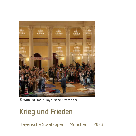
© Wilfried Hösl/ Bayerische Staatsoper
Krieg und Frieden
Bayerische Staatsoper
München
2023